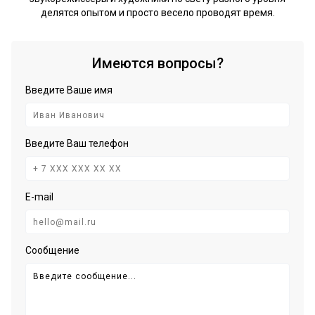
делятся опытом и просто весело проводят время.
Имеются вопросы?
Введите Ваше имя
Введите Ваш телефон
E-mail
Сообщение