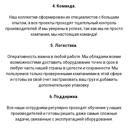
4. Команда.
Наш коллектив сформирован из специалистов с большим
опытом, а все проекты проходят тщательный контроль
производителей. И мы уверены в успехе, так как мы не просто
компания, мы настоящая команда!
5. Логистика.
Оперативность важна в любой работе. Мы обладаем всеми
возможностями доставить оборудование точно в срок в
любую часть нашей страны в целости и сохранности. Мы
пользуемся только проверенными компаниями в этой сфере
и готовы за свой счет застраховать ваш груз и добавить
дополнительную упаковку.
6. Поддержка.
Все наши сотрудники регулярно проходят обучение у наших
производителей и готовы решить даже самые сложные
задачи, связанные с эксплуатацией оборудования.