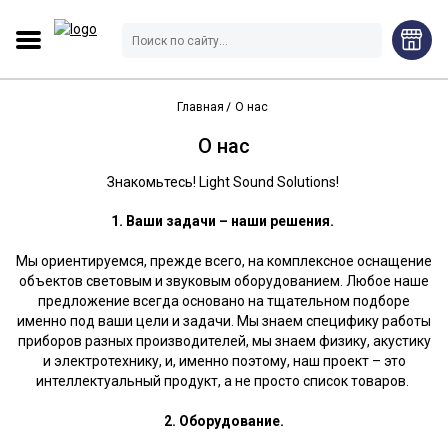
Главная
О нас
О нас
Знакомьтесь! Light Sound Solutions!
1. Ваши задачи – наши решения.
Мы ориентируемся, прежде всего, на комплексное оснащение
объектов световым и звуковым оборудованием. Любое наше
предложение всегда основано на тщательном подборе
именно под ваши цели и задачи. Мы знаем специфику работы
приборов разных производителей, мы знаем физику, акустику
и электротехнику, и, именно поэтому, наш проект – это
интеллектуальный продукт, а не просто список товаров.
2. Оборудование.