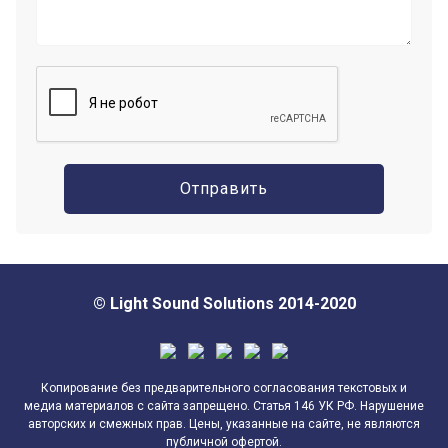
© Light Sound Solutions 2014-2020
Копирование без предварительного согласования текстовых и
медиа материалов с сайта запрещено. Статья 146 УК РФ. Нарушение
авторских и смежных прав. Цены, указанные на сайте, не являются
публичной офертой.