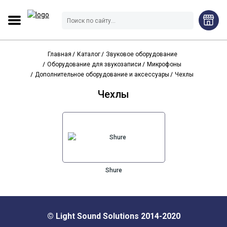
Главная
Каталог
Звуковое оборудование
Оборудование для звукозаписи
Микрофоны
Дополнительное оборудование и аксессуары
Чехлы
Чехлы
Shure
© Light Sound Solutions 2014-2020