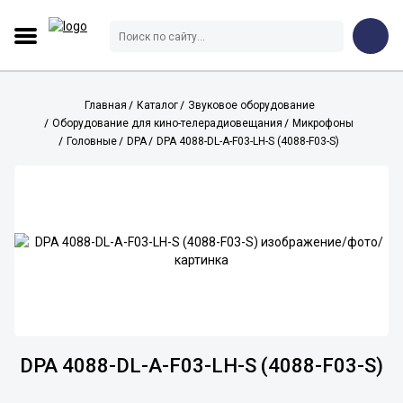
Главная
Каталог
Звуковое оборудование
Оборудование для кино-телерадиовещания
Микрофоны
Головные
DPA
DPA 4088-DL-A-F03-LH-S (4088-F03-S)
DPA 4088-DL-A-F03-LH-S (4088-F03-S)