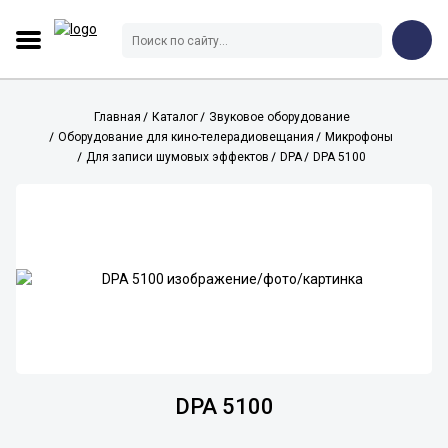
Главная
Каталог
Звуковое оборудование
Оборудование для кино-телерадиовещания
Микрофоны
Для записи шумовых эффектов
DPA
DPA 5100
DPA 5100