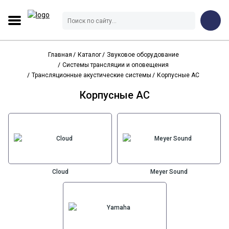
Главная
Каталог
Звуковое оборудование
Системы трансляции и оповещения
Трансляционные акустические системы
Корпусные АС
Корпусные АС
Cloud
Meyer Sound