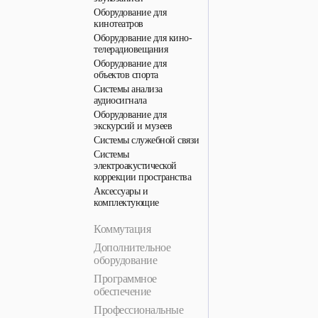
Оборудование для
кинотеатров
Оборудование для кино-
телерадиовещания
Оборудование для
объектов спорта
Системы анализа
аудиосигнала
Оборудование для
экскурсий и музеев
Системы служебной связи
Системы
электроакустической
коррекции пространства
Аксессуары и
комплектующие
Коммутация
Дополнительное
оборудование
Программное
обеспечение
Профессиональные