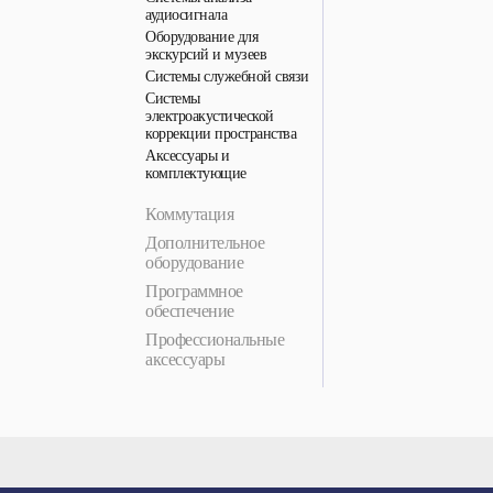
аудиосигнала
Оборудование для
экскурсий и музеев
Системы служебной связи
Системы
электроакустической
коррекции пространства
Аксессуары и
комплектующие
Коммутация
Дополнительное
оборудование
Программное
обеспечение
Профессиональные
аксессуары