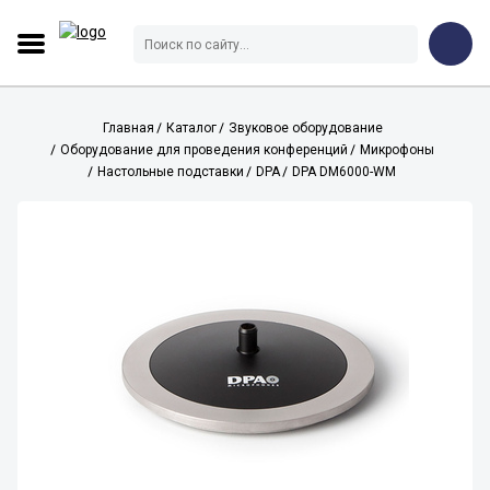
Главная
Каталог
Звуковое оборудование
Оборудование для проведения конференций
Микрофоны
Настольные подставки
DPA
DPA DM6000-WM