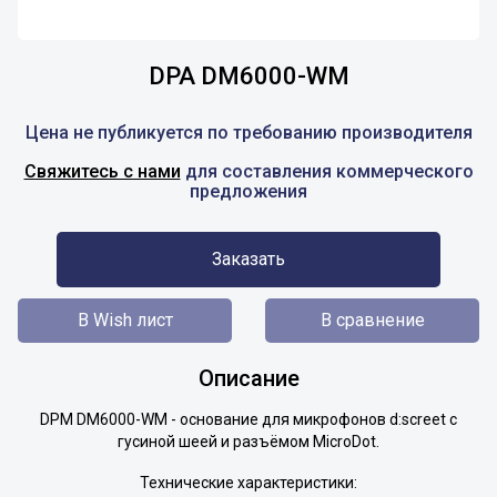
DPA DM6000-WM
Цена не публикуется по требованию производителя
Свяжитесь с нами
для составления коммерческого
предложения
Заказать
В Wish лист
В сравнение
Описание
DPM DM6000-WM - основание для микрофонов d:screet с
гусиной шеей и разъёмом MicroDot.
Технические характеристики: