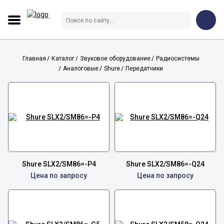
Главная
Каталог
Звуковое оборудование
Радиосистемы
Аналоговые
Shure
Передатчики
Shure SLX2/SM86=-P4
Shure SLX2/SM86=-Q24
Цена по запросу
Цена по запросу