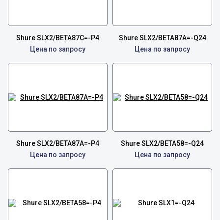
Shure SLX2/BETA87C=-P4
Shure SLX2/BETA87A=-Q24
Цена по запросу
Цена по запросу
Shure SLX2/BETA87A=-P4
Shure SLX2/BETA58=-Q24
Цена по запросу
Цена по запросу