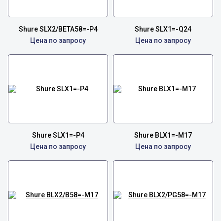
Shure SLX2/BETA58=-P4
Shure SLX1=-Q24
Цена по запросу
Цена по запросу
Shure SLX1=-P4
Shure BLX1=-M17
Цена по запросу
Цена по запросу