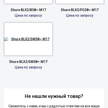
Shure BLX2/B58=-M17
Shure BLX2/PG58=-M17
Цена по запросу
Цена по запросу
Shure BLX2/SM58=-M17
Цена по запросу
Не нашли нужный товар?
Свяжитесь с нами, и мы с радостью ответим на все ваши