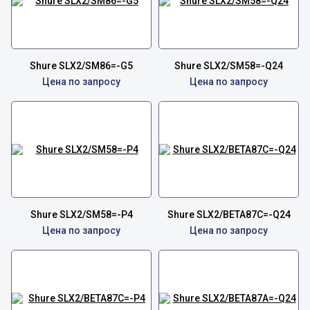
Shure SLX2/SM86=-G5
Shure SLX2/SM58=-Q24
Цена по запросу
Цена по запросу
Shure SLX2/SM58=-P4
Shure SLX2/BETA87C=-Q24
Цена по запросу
Цена по запросу