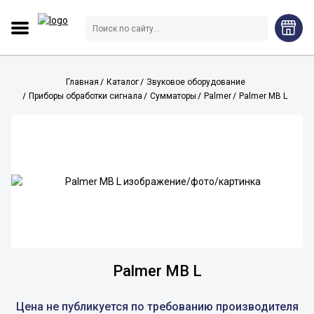
Главная
Каталог
Звуковое оборудование
Приборы обработки сигнала
Сумматоры
Palmer
Palmer MB L
Palmer MB L
Цена не публикуется по требованию производителя