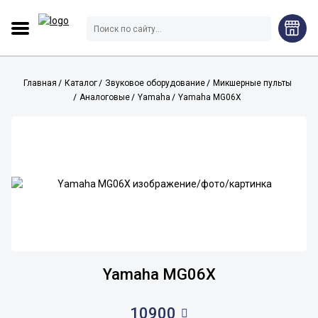
Главная
Каталог
Звуковое оборудование
Микшерные пульты
Аналоговые
Yamaha
Yamaha MG06X
Yamaha MG06X
10900