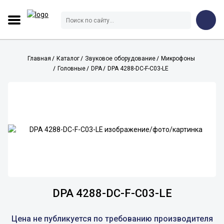
Главная
Каталог
Звуковое оборудование
Микрофоны
Головные
DPA
DPA 4288-DC-F-C03-LE
DPA 4288-DC-F-C03-LE
Цена не публикуется по требованию производителя