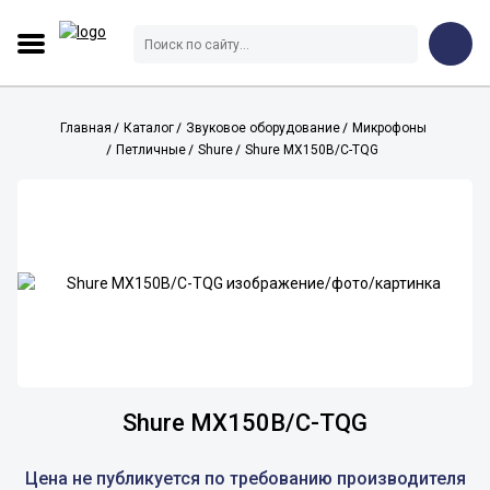
Главная
Каталог
Звуковое оборудование
Микрофоны
Петличные
Shure
Shure MX150B/C-TQG
Shure MX150B/C-TQG
Цена не публикуется по требованию производителя