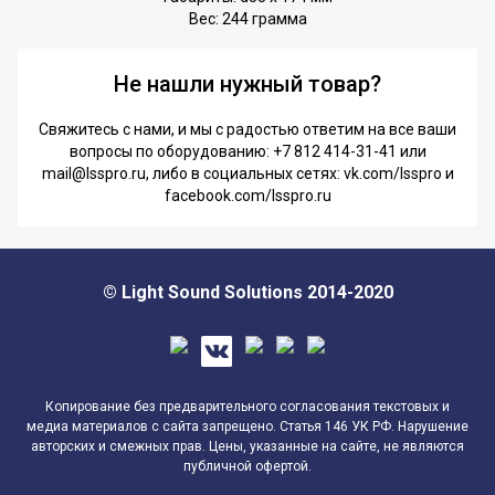
Вес: 244 грамма
Не нашли нужный товар?
Свяжитесь с нами, и мы с радостью ответим на все ваши
вопросы по оборудованию:
+7 812 414-31-41
или
mail@lsspro.ru
, либо в социальных сетях:
vk.com/lsspro
и
facebook.com/lsspro.ru
© Light Sound Solutions 2014-2020
Копирование без предварительного согласования текстовых и
медиа материалов с сайта запрещено. Статья 146 УК РФ. Нарушение
авторских и смежных прав. Цены, указанные на сайте, не являются
публичной офертой.