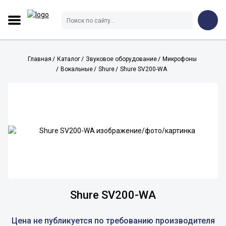
Главная
Каталог
Звуковое оборудование
Микрофоны
Вокальные
Shure
Shure SV200-WA
Shure SV200-WA
Цена не публикуется по требованию производителя