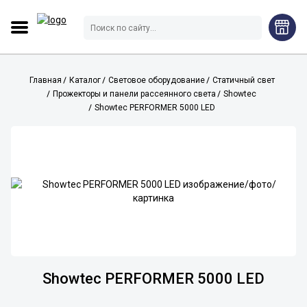
Главная
Каталог
Световое оборудование
Статичный свет
Прожекторы и панели рассеянного света
Showtec
Showtec PERFORMER 5000 LED
Showtec PERFORMER 5000 LED