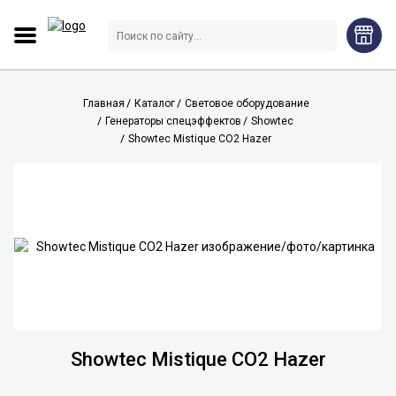
Главная
Каталог
Световое оборудование
Генераторы спецэффектов
Showtec
Showtec Mistique CO2 Hazer
Showtec Mistique CO2 Hazer