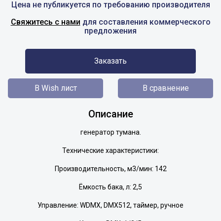
Цена не публикуется по требованию производителя
Свяжитесь с нами
для составления коммерческого
предложения
Заказать
В Wish лист
В сравнение
Описание
генератор тумана.
Технические характеристики:
Производительность, м3/мин: 142
Ёмкость бака, л: 2,5
Управление: WDMX, DMX512, таймер, ручное