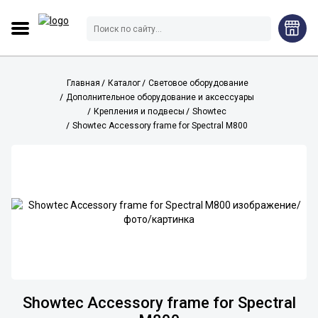
Главная
Каталог
Световое оборудование
Дополнительное оборудование и аксессуары
Крепления и подвесы
Showtec
Showtec Accessory frame for Spectral M800
Showtec Accessory frame for Spectral