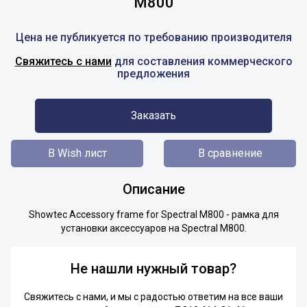
M800
Цена не публикуется по требованию производителя
Свяжитесь с нами
для составления коммерческого
предложения
Заказать
В Wish лист
В сравнение
Описание
Showtec Accessory frame for Spectral M800 - рамка для
установки аксессуаров на Spectral M800.
Не нашли нужный товар?
Свяжитесь с нами, и мы с радостью ответим на все ваши