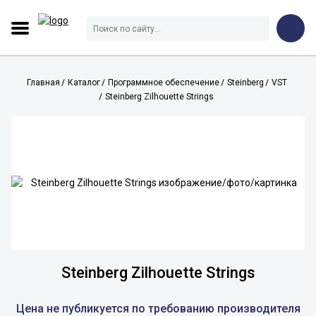
Главная
Каталог
Программное обеспечение
Steinberg
VST
Steinberg Zilhouette Strings
Steinberg Zilhouette Strings
Цена не публикуется по требованию производителя