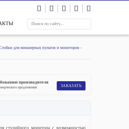
АКТЫ
Стойки для микшерных пультов и мониторов
ебованию производителя
ЗАКАЗАТЬ
ммерческого предложения
 для студийного монитора с возможностью