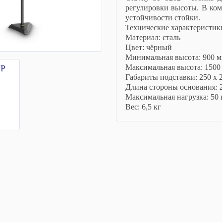
регулировки высоты. В ко
устойчивости стойки.
Технические характеристик
Материал: сталь
Цвет: чёрный
Минимальная высота: 900 
Максимальная высота: 1500
Габариты подставки: 250 х 
Длина стороны основания: 
Максимальная нагрузка: 50 
Вес: 6,5 кг