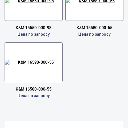
K&M 15550-000-98
K&M 15580-000-55
Цена по запросу
Цена по запросу
K&M 16580-000-55
Цена по запросу