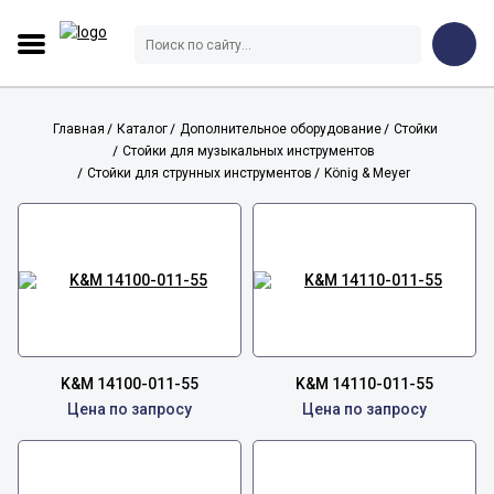
Главная
Каталог
Дополнительное оборудование
Стойки
Стойки для музыкальных инструментов
Стойки для струнных инструментов
König & Meyer
K&M 14100-011-55
K&M 14110-011-55
Цена по запросу
Цена по запросу