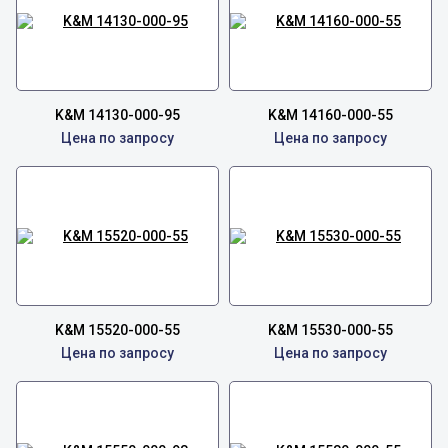
K&M 14130-000-95
K&M 14160-000-55
Цена по запросу
Цена по запросу
K&M 15520-000-55
K&M 15530-000-55
Цена по запросу
Цена по запросу