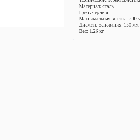
Материал: сталь
Цвет: чёрный
Максимальная высота: 200 
Диаметр основания: 130 мм
Вес: 1,26 кг