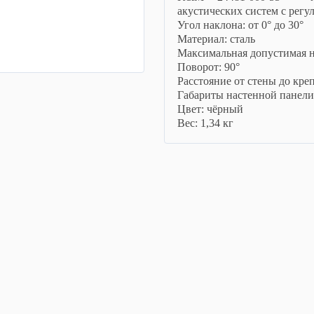
акустических систем с регу
Угол наклона: от 0° до 30°
Материал: сталь
Максимальная допустимая на
Поворот: 90°
Расстояние от стены до кре
Габариты настенной панели:
Цвет: чёрный
Вес: 1,34 кг