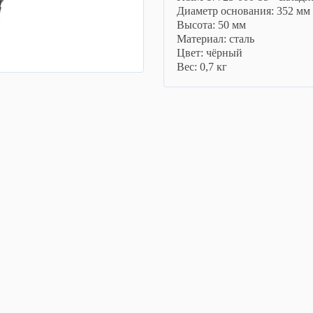
Диаметр основания: 352 мм
Высота: 50 мм
Материал: сталь
Цвет: чёрный
Вес: 0,7 кг